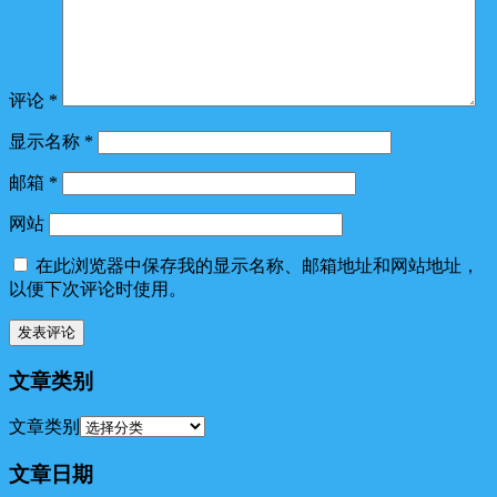
评论
*
显示名称
*
邮箱
*
网站
在此浏览器中保存我的显示名称、邮箱地址和网站地址，
以便下次评论时使用。
文章类别
文章类别
文章日期