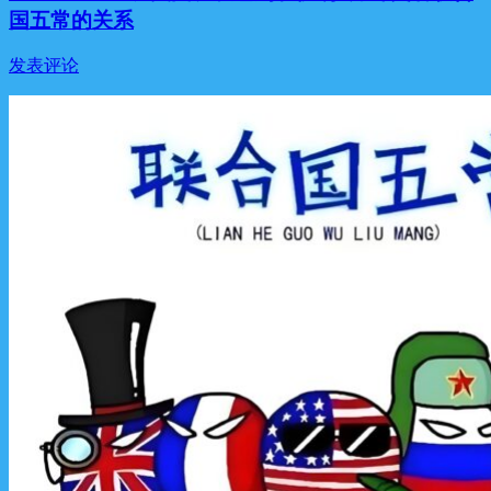
国五常的关系
发表评论