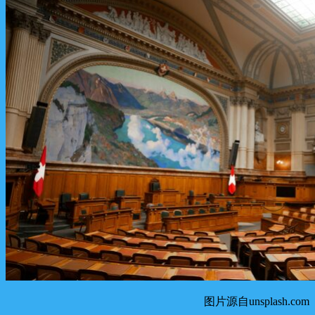
图片源自unsplash.com