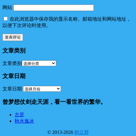
网站
在此浏览器中保存我的显示名称、邮箱地址和网站地址，
以便下次评论时使用。
文章类别
文章类别
文章日期
文章日期
曾梦想仗剑走天涯，看一看世界的繁华。
古是
秋水逸冰
© 2013-2026
鹤立群