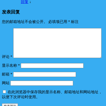
回复
↓
发表回复
您的邮箱地址不会被公开。
必填项已用
*
标注
评论
*
显示名称
*
邮箱
*
网站
在此浏览器中保存我的显示名称、邮箱地址和网站地址，
以便下次评论时使用。