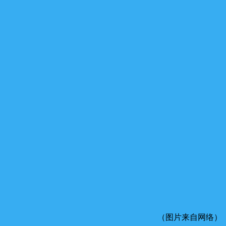
（图片来自网络）