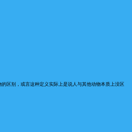
物的区别，或言这种定义实际上是说人与其他动物本质上没区