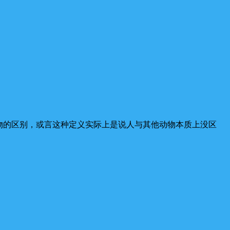
物的区别，或言这种定义实际上是说人与其他动物本质上没区