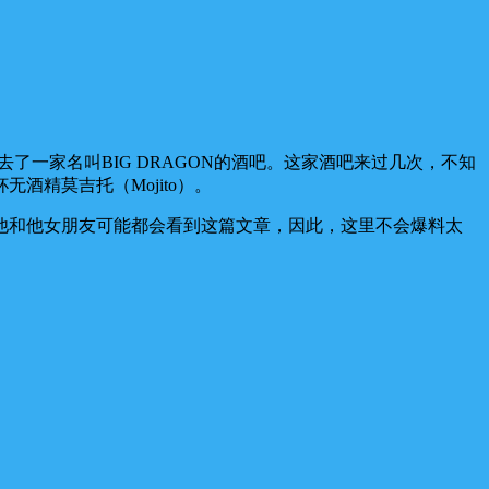
了一家名叫BIG DRAGON的酒吧。这家酒吧来过几次，不知
精莫吉托（Mojito）。
他和他女朋友可能都会看到这篇文章，因此，这里不会爆料太